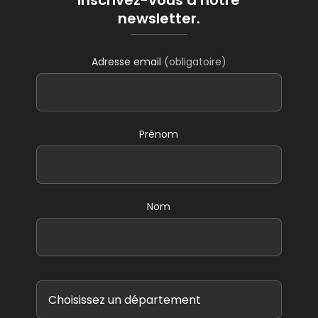
Inscrivez-vous à notre
newsletter.
Adresse email
(obligatoire)
Prénom
Nom