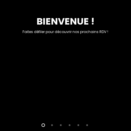
BIENVENUE !
Faites défiler pour découvrir nos prochains RDV !