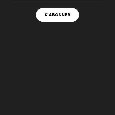
S’ABONNER