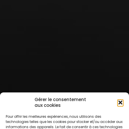
Gérer le consentement
aux cookies
Pour offrir les meilleures expériences, nous utilisons des
technologies telles que les cookies pour stocker et/ou accéder aux
informations des appareils. Le fait de consentir à ces technologies