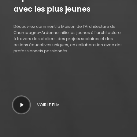
avec les plus jeunes
Découvrez comment la Maison de l’Architecture de
Champagne-Ardenne initie les jeunes à l’architecture
à travers des ateliers, des projets scolaires et des
actions éducatives uniques, en collaboration avec des
professionnels passionnés.
Play
VOIR LE FILM
Video