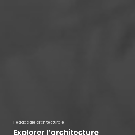
Pédagogie architecturale
Explorer l’architecture