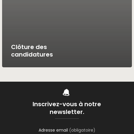
Clôture des
candidatures
Inscrivez-vous à notre
newsletter.
Adresse email
(obligatoire)