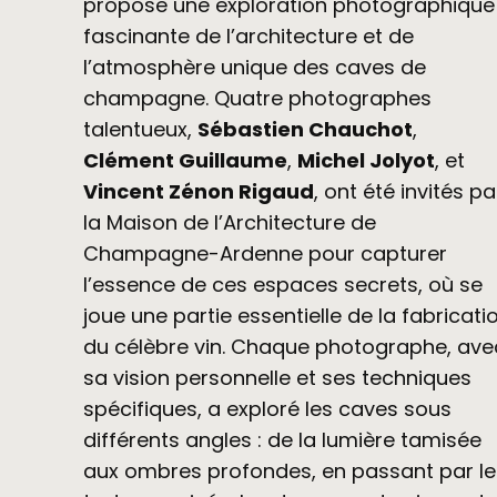
propose une exploration photographique
fascinante de l’architecture et de
l’atmosphère unique des caves de
champagne. Quatre photographes
talentueux,
Sébastien Chauchot
,
Clément Guillaume
,
Michel Jolyot
, et
Vincent Zénon Rigaud
, ont été invités pa
la Maison de l’Architecture de
Champagne-Ardenne pour capturer
l’essence de ces espaces secrets, où se
joue une partie essentielle de la fabricati
du célèbre vin. Chaque photographe, ave
sa vision personnelle et ses techniques
spécifiques, a exploré les caves sous
différents angles : de la lumière tamisée
aux ombres profondes, en passant par le