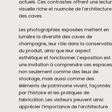
actuels. Ces contrastes offrent une lectu
visuelle riche et nuancée de l’architecture
des caves.
Les photographies exposées mettent en
lumière la diversité des caves de
champagne, leur rôle dans la conservati
du produit, ainsi que leur aspect
esthétique et fonctionnel. L’exposition est
une invitation à comprendre ces espace
non seulement comme des lieux de
stockage, mais aussi comme des
éléments de patrimoine vivant, façonnés
par l’histoire et les pratiques de
fabrication. Les visiteurs peuvent ainsi
apprécier l’importance de l’architecture