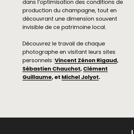
dans l’optimisation des conditions de
production du champagne, tout en
découvrant une dimension souvent
invisible de ce patrimoine local.
Découvrez le travail de chaque
photographe en visitant leurs sites
personnels :
Vincent Zénon Rigaud
,
Sébastien Chauchot
,
Clément
Guillaume
, et
Michel Jolyot
.