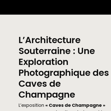
L’Architecture
Souterraine : Une
Exploration
Photographique des
Caves de
Champagne
L’exposition
« Caves de Champagne »