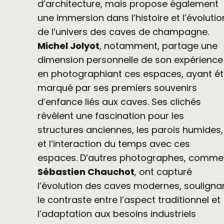
d’architecture, mais propose également
une immersion dans l’histoire et l’évolutio
de l’univers des caves de champagne.
Michel Jolyot
, notamment, partage une
dimension personnelle de son expérience
en photographiant ces espaces, ayant é
marqué par ses premiers souvenirs
d’enfance liés aux caves. Ses clichés
révèlent une fascination pour les
structures anciennes, les parois humides,
et l’interaction du temps avec ces
espaces. D’autres photographes, comme
Sébastien Chauchot
, ont capturé
l’évolution des caves modernes, souligna
le contraste entre l’aspect traditionnel et
l’adaptation aux besoins industriels