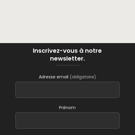
Inscrivez-vous à notre
newsletter.
Adresse email
(obligatoire)
Prénom