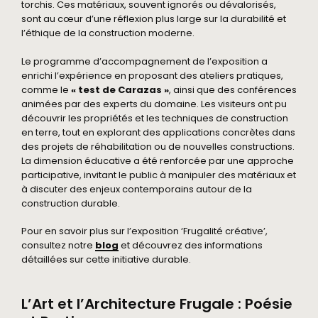
torchis. Ces matériaux, souvent ignorés ou dévalorisés,
sont au cœur d’une réflexion plus large sur la durabilité et
l’éthique de la construction moderne.
Le programme d’accompagnement de l’exposition a
enrichi l’expérience en proposant des ateliers pratiques,
comme le
« test de Carazas »
, ainsi que des conférences
animées par des experts du domaine. Les visiteurs ont pu
découvrir les propriétés et les techniques de construction
en terre, tout en explorant des applications concrètes dans
des projets de réhabilitation ou de nouvelles constructions.
La dimension éducative a été renforcée par une approche
participative, invitant le public à manipuler des matériaux et
à discuter des enjeux contemporains autour de la
construction durable.
Pour en savoir plus sur l’exposition ‘Frugalité créative’,
consultez notre
blog
et découvrez des informations
détaillées sur cette initiative durable.
L’Art et l’Architecture Frugale : Poésie