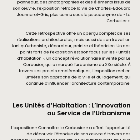
panneaux, des photographies et des éléments issus de
son œuvre, l’exposition retrace la vie de Charles-Edouard
Jeanneret-Gris, plus connu sous le pseudonyme de « Le
Corbusier ».
Cette rétrospective offre un aperçu complet de ses
réalisations architecturales, mais aussi de son travail en
tant qu’urbaniste, décorateur, peintre et théoricien. Un des
points forts de l’exposition est son focus sur les « unités
d’habitation », un concept révolutionnaire inventé par Le
Corbusier, qui a marqué l’urbanisme du XXe siècle. À
travers ses projets emblématiques, l’exposition met en
lumière son approche de la ville et du logement, qui
continue d’influencer l’architecture contemporaine.
Les Unités d’Habitation : L’Innovation
au Service de l’Urbanisme
L’exposition « Connaître Le Corbusier » a offert l’opportunité
de découvrir l’étendue de son œuvre à travers des