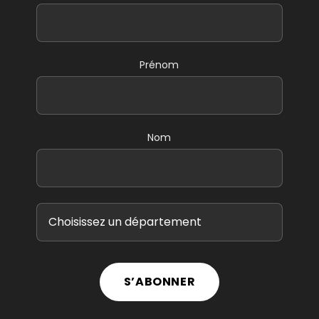
Prénom
Nom
S’ABONNER