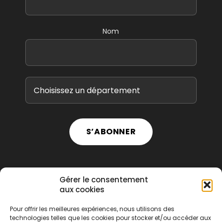
Nom
S’ABONNER
Gérer le consentement
aux cookies
Pour offrir les meilleures expériences, nous utilisons des
technologies telles que les cookies pour stocker et/ou accéder aux