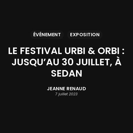
ÉVÉNEMENT
EXPOSITION
LE FESTIVAL URBI & ORBI :
JUSQU’AU 30 JUILLET, À
SEDAN
JEANNE RENAUD
7 juillet 2023