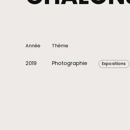
Année
Thème
2019
Photographie
Expositions