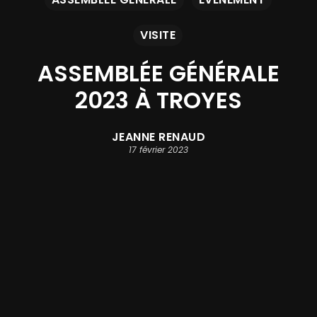
VISITE
ASSEMBLÉE GÉNÉRALE
2023 À TROYES
JEANNE RENAUD
17 février 2023