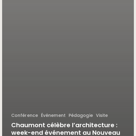
Conférence
Événement
Pédagogie
Visite
Chaumont célèbre l’architecture :
week-end événement au Nouveau