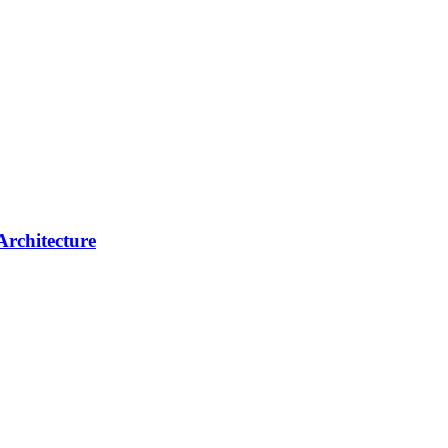
Architecture