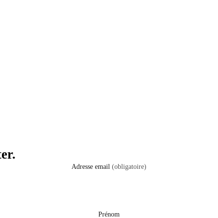
er.
Adresse email
(obligatoire)
Prénom