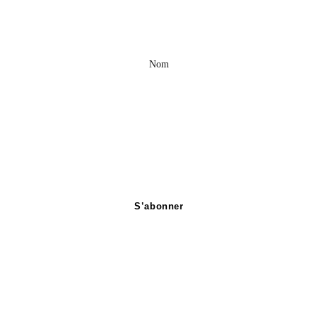
Nom
S’abonner