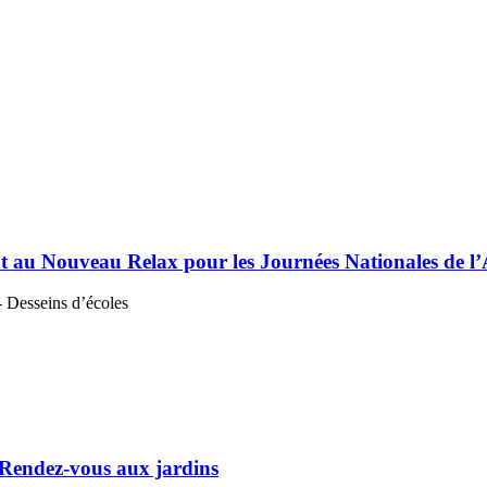
t au Nouveau Relax pour les Journées Nationales de l’
s Rendez-vous aux jardins