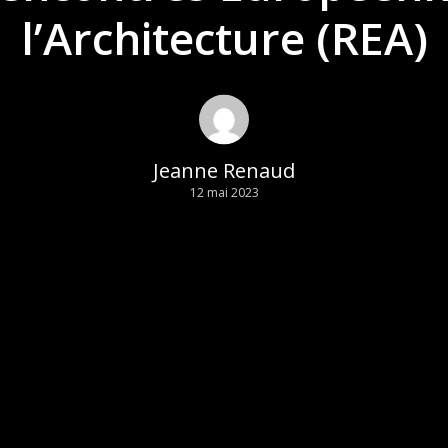
l’Architecture (REA)
Jeanne Renaud
12 mai 2023