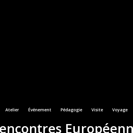
Atelier
Événement
Pédagogie
Visite
Voyage
Rencontres Européenn