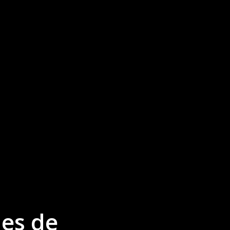
es de