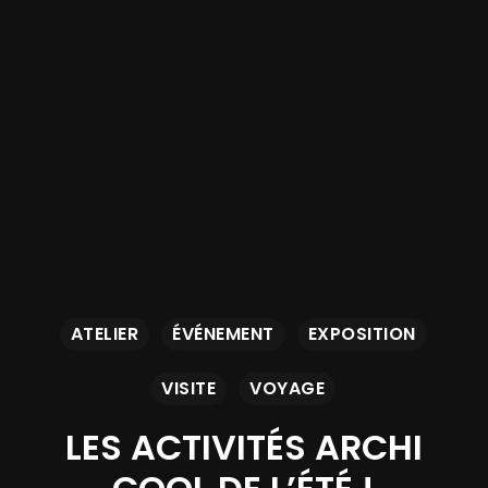
ATELIER
ÉVÉNEMENT
EXPOSITION
VISITE
VOYAGE
LES ACTIVITÉS ARCHI