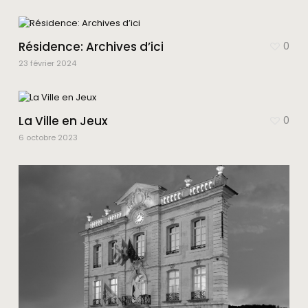
Résidence: Archives d’ici
0
23 février 2024
La Ville en Jeux
0
6 octobre 2023