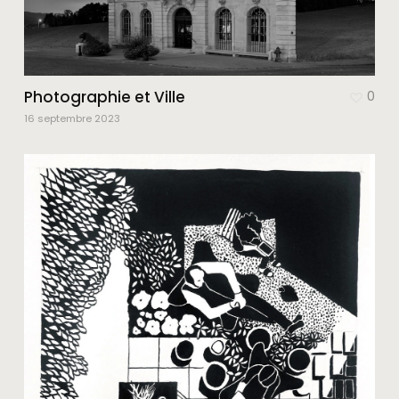
Photographie et Ville
0
16 septembre 2023