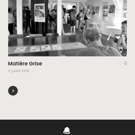
Matière Grise
0
6 juillet 2018