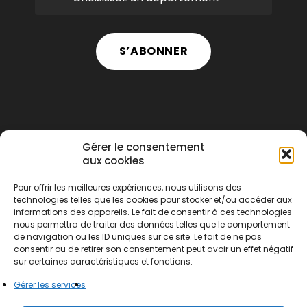
S’ABONNER
Gérer le consentement
aux cookies
Pour offrir les meilleures expériences, nous utilisons des
technologies telles que les cookies pour stocker et/ou accéder aux
informations des appareils. Le fait de consentir à ces technologies
nous permettra de traiter des données telles que le comportement
de navigation ou les ID uniques sur ce site. Le fait de ne pas
consentir ou de retirer son consentement peut avoir un effet négatif
sur certaines caractéristiques et fonctions.
Gérer les services